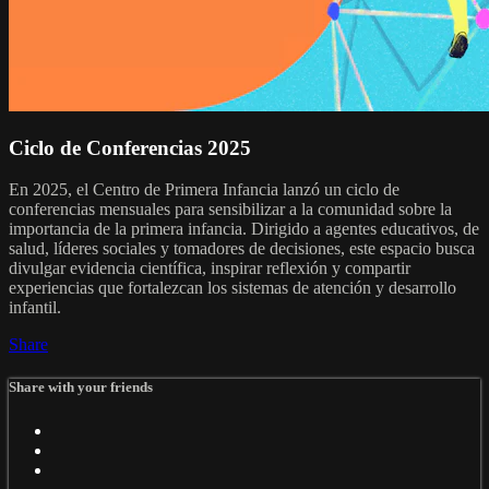
Ciclo de Conferencias 2025
En 2025, el Centro de Primera Infancia lanzó un ciclo de
conferencias mensuales para sensibilizar a la comunidad sobre la
importancia de la primera infancia. Dirigido a agentes educativos, de
salud, líderes sociales y tomadores de decisiones, este espacio busca
divulgar evidencia científica, inspirar reflexión y compartir
experiencias que fortalezcan los sistemas de atención y desarrollo
infantil.
Share
Share with your friends