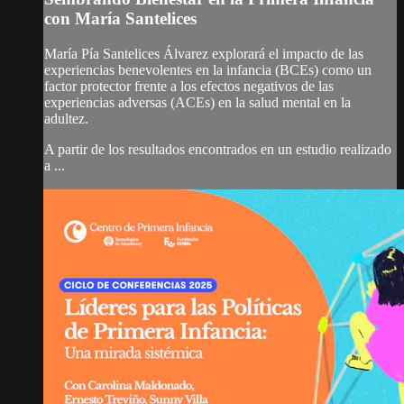
con María Santelices
María Pía Santelices Álvarez explorará el impacto de las
experiencias benevolentes en la infancia (BCEs) como un
factor protector frente a los efectos negativos de las
experiencias adversas (ACEs) en la salud mental en la
adultez.
A partir de los resultados encontrados en un estudio realizado
a ...