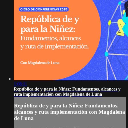
1:08:11
República de y para la Niñez: Fundamentos, alcances y
ruta implementación con Magdalena de Luna
República de y para la Niñez: Fundamentos,
alcances y ruta implementación con Magdalena
de Luna