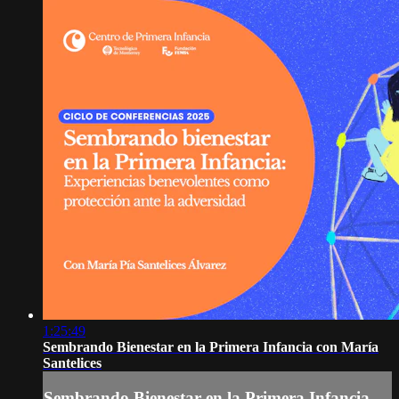
1:25:49
Sembrando Bienestar en la Primera Infancia con María
Santelices
Sembrando Bienestar en la Primera Infancia