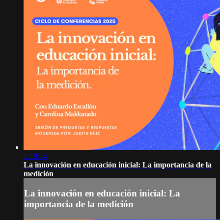
1:19:14
La innovación en educación inicial: La importancia de la
medición
La innovación en educación inicial: La
importancia de la medición