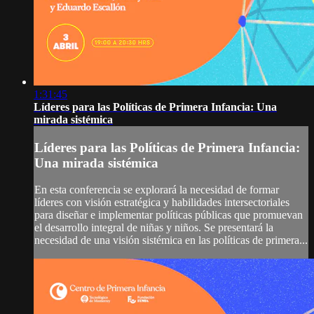
1:31:45
Líderes para las Políticas de Primera Infancia: Una
mirada sistémica
Líderes para las Políticas de Primera Infancia:
Una mirada sistémica
En esta conferencia se explorará la necesidad de formar
líderes con visión estratégica y habilidades intersectoriales
para diseñar e implementar políticas públicas que promuevan
el desarrollo integral de niñas y niños. Se presentará la
necesidad de una visión sistémica en las políticas de primera...