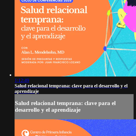
1:12:49
Salud relacional temprana: clave para el desarrollo y el
aprendizaje
Salud relacional temprana: clave para el
desarrollo y el aprendizaje