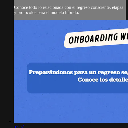
Conoce todo lo relacionada con el regreso consciente, etapas
y protocolos para el modelo híbrido.
57:57