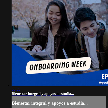
56:55
Bienestar integral y apoyos a estudia...
Bienestar integral y apoyos a estudia...