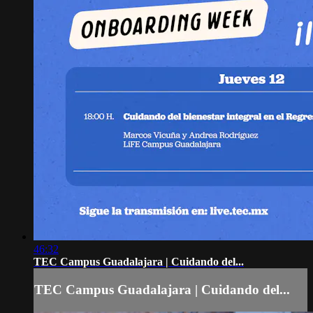
46:32
TEC Campus Guadalajara | Cuidando del...
TEC Campus Guadalajara | Cuidando del...