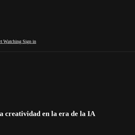
rt Watching
Sign in
a creatividad en la era de la IA