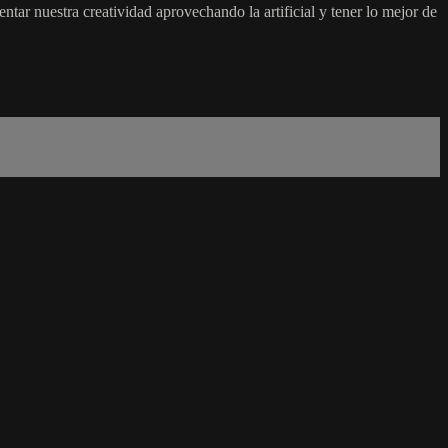
tar nuestra creatividad aprovechando la artificial y tener lo mejor de