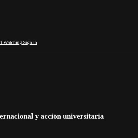
rt Watching
Sign in
ernacional y acción universitaria