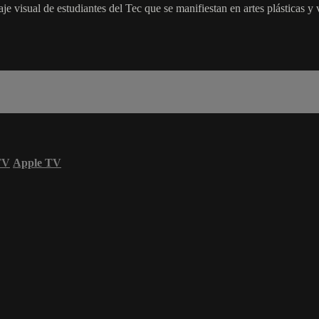
je visual de estudiantes del Tec que se manifiestan en artes plásticas y 
TV
Apple TV