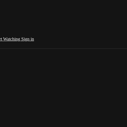
rt Watching
Sign in