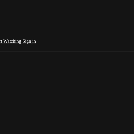
rt Watching
Sign in