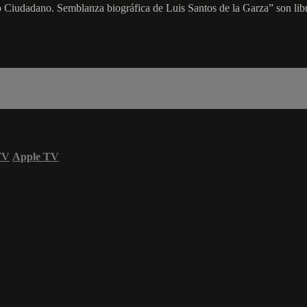
 Ciudadano. Semblanza biográfica de Luis Santos de la Garza” son libro
TV
Apple TV