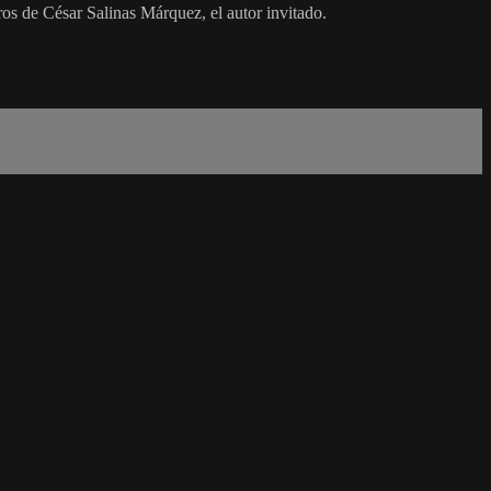
s de César Salinas Márquez, el autor invitado.