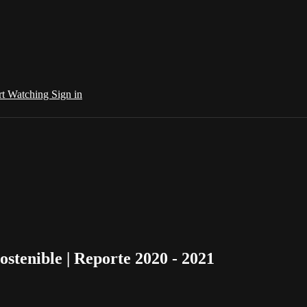
rt Watching
Sign in
ostenible | Reporte 2020 - 2021