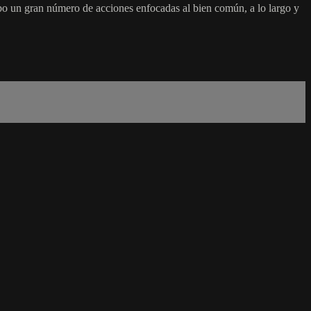
bo un gran número de acciones enfocadas al bien común, a lo largo y