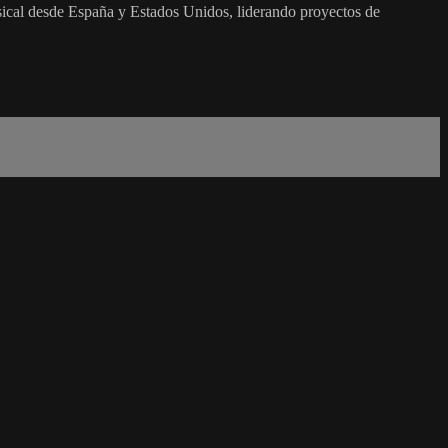
ical desde España y Estados Unidos, liderando proyectos de