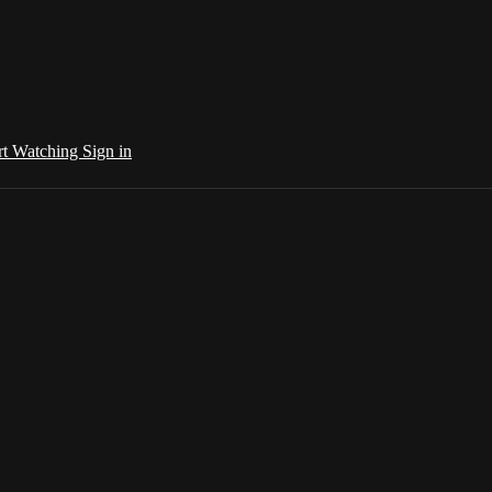
rt Watching
Sign in