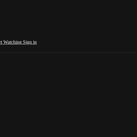
rt Watching
Sign in