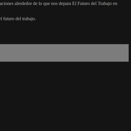
aciones alrededor de lo que nos depara El Futuro del Trabajo en
 futuro del trabajo.