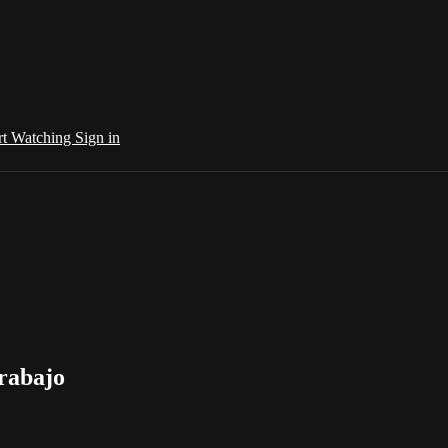
rt Watching
Sign in
Trabajo