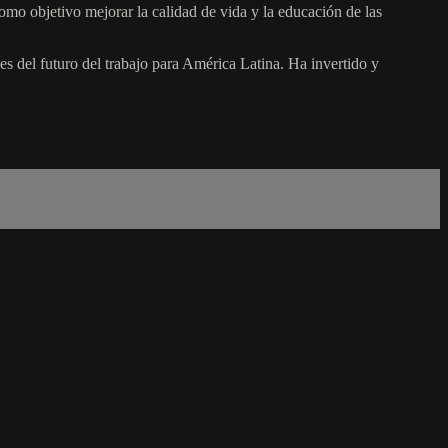
omo objetivo mejorar la calidad de vida y la educación de las
es del futuro del trabajo para América Latina. Ha invertido y