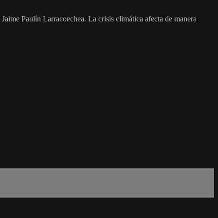
lín Larracoechea. La crisis climática afecta de manera