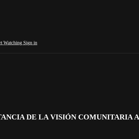
rt Watching
Sign in
PORTANCIA DE LA VISIÓN COMUNITARIA