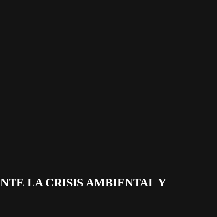
 ANTE LA CRISIS AMBIENTAL Y