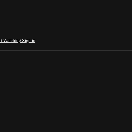
rt Watching
Sign in