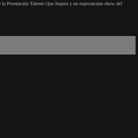
r la Premiación Talento Que Inspira y un espectacular show del