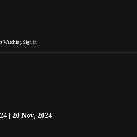
rt Watching
Sign in
24 | 20 Nov, 2024