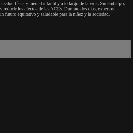
lud física y mental infantil y a lo largo de la vida. Sin embargo,
y reducir los efectos de las ACEs. Durante dos días, expertos
n futuro equitativo y saludable para la niñez y la sociedad.