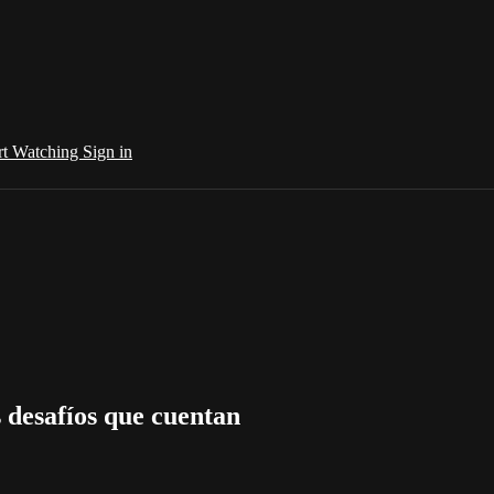
rt Watching
Sign in
 desafíos que cuentan