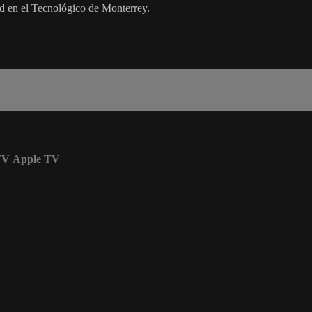
dad en el Tecnológico de Monterrey.
TV
Apple TV