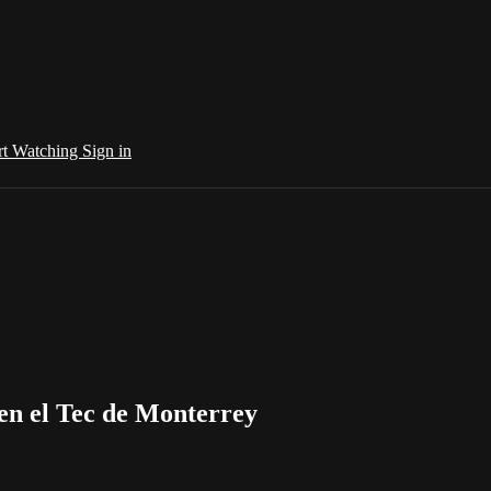
rt Watching
Sign in
 en el Tec de Monterrey