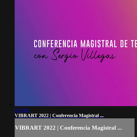
1:15:41
VIBRART 2022 | Conferencia Magistral ...
VIBRART 2022 | Conferencia Magistral ...