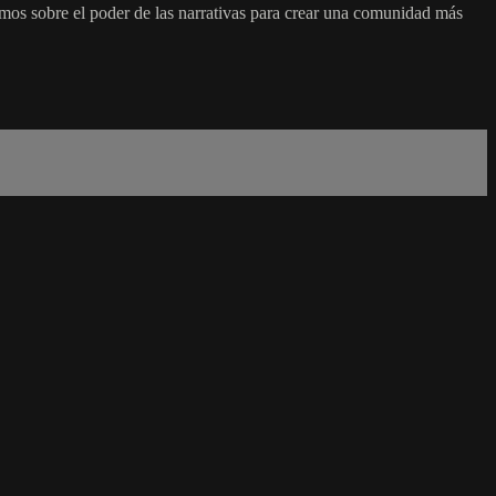
mos sobre el poder de las narrativas para crear una comunidad más