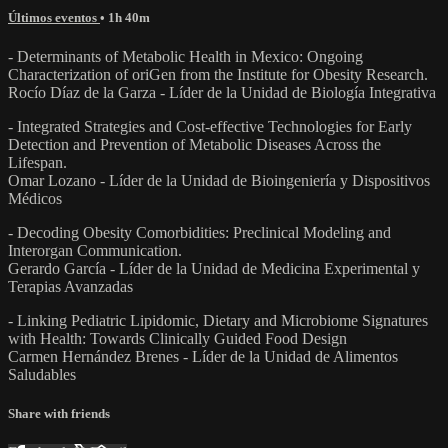
Últimos eventos
• 1h 40m
- Determinants of Metabolic Health in Mexico: Ongoing
Characterization of oriGen from the Institute for Obesity Research.
Rocío Díaz de la Garza - Líder de la Unidad de Biología Integrativa
- Integrated Strategies and Cost-effective Technologies for Early
Detection and Prevention of Metabolic Diseases Across the
Lifespan.
Omar Lozano - Líder de la Unidad de Bioingeniería y Dispositivos
Médicos
- Decoding Obesity Comorbidities: Preclinical Modeling and
Interorgan Communication.
Gerardo García - Líder de la Unidad de Medicina Experimental y
Terapias Avanzadas
- Linking Pediatric Lipidomic, Dietary and Microbiome Signatures
with Health: Towards Clinically Guided Food Design
Carmen Hernández Brenes - Líder de la Unidad de Alimentos
Saludables
Share with friends