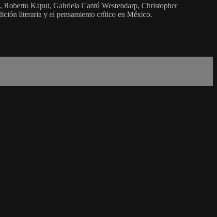
sa, Roberto Kaput, Gabriela Cantú Westendarp, Christopher
ción literaria y el pensamiento crítico en México.