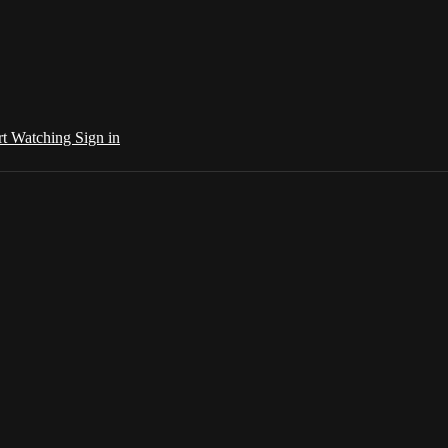
rt Watching
Sign in