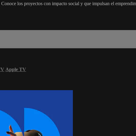
. Conoce los proyectos con impacto social y que impulsan el emprendimi
TV
Apple TV