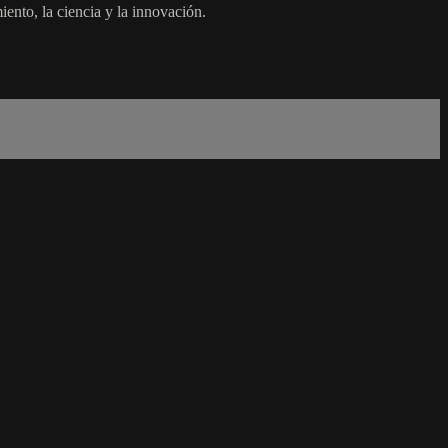
ento, la ciencia y la innovación.