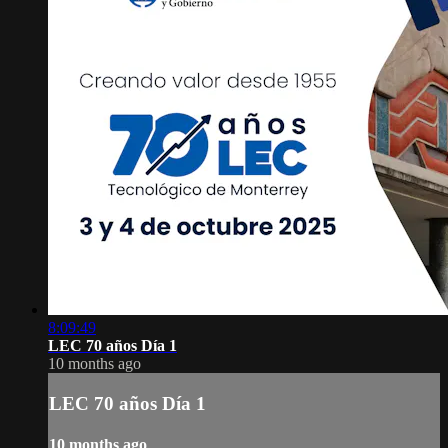
8:09:49
LEC 70 años Día 1
10 months ago
LEC 70 años Día 1
10 months ago