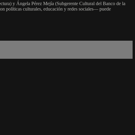
tura) y Ángela Pérez Mejía (Subgerente Cultural del Banco de la
n políticas culturales, educación y redes sociales— puede