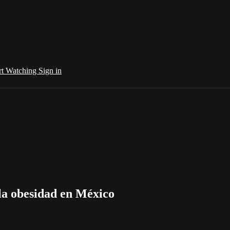
rt Watching
Sign in
 la obesidad en México