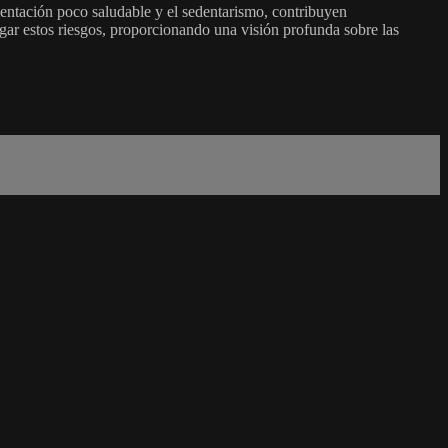
mentación poco saludable y el sedentarismo, contribuyen
igar estos riesgos, proporcionando una visión profunda sobre las