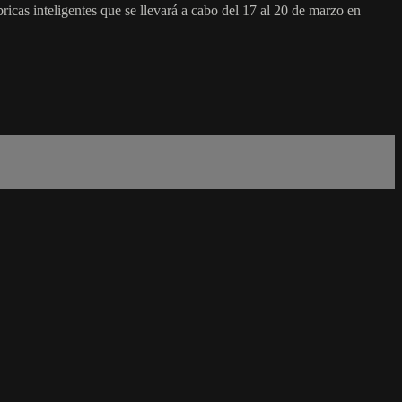
as inteligentes que se llevará a cabo del 17 al 20 de marzo en