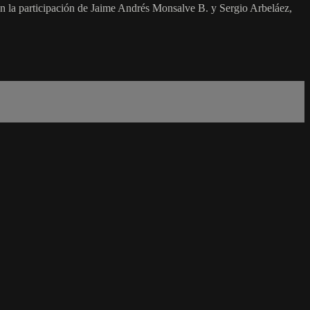
n la participación de Jaime Andrés Monsalve B. y Sergio Arbeláez,