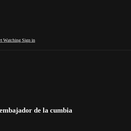
rt Watching
Sign in
 embajador de la cumbia