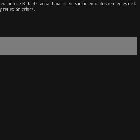
ración de Rafael García. Una conversación entre dos referentes de la
reflexión crítica.