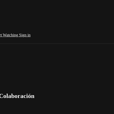
rt Watching
Sign in
 Colaboración