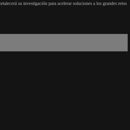
talecerá su investigación para acelerar soluciones a los grandes retos