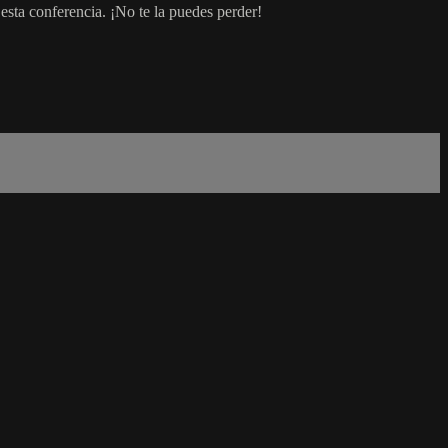
esta conferencia. ¡No te la puedes perder!