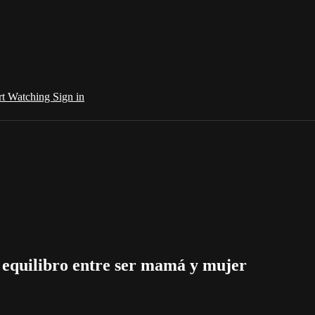
rt Watching
Sign in
 equilibro entre ser mamá y mujer