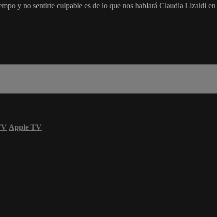
empo y no sentirte culpable es de lo que nos hablará Claudia Lizaldi en 
TV
Apple TV