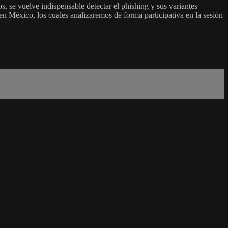
, se vuelve indispensable detectar el phishing y sus variantes
en México, los cuales analizaremos de forma participativa en la sesión