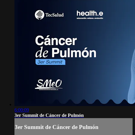
6:00:09
3er Summit de Cáncer de Pulmón
3er Summit de Cáncer de Pulmón