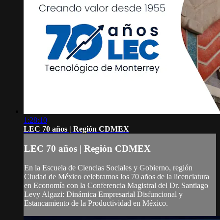
1:28:10
LEC 70 años | Región CDMEX
LEC 70 años | Región CDMEX
En la Escuela de Ciencias Sociales y Gobierno, región
Ciudad de México celebramos los 70 años de la licenciatura
en Economía con la Conferencia Magistral del Dr. Santiago
Levy Algazi: Dinámica Empresarial Disfuncional y
Estancamiento de la Productividad en México.