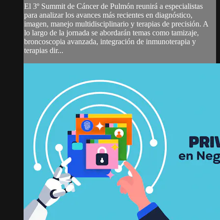
El 3º Summit de Cáncer de Pulmón reunirá a especialistas
para analizar los avances más recientes en diagnóstico,
imagen, manejo multidisciplinario y terapias de precisión. A
lo largo de la jornada se abordarán temas como tamizaje,
broncoscopia avanzada, integración de inmunoterapia y
terapias dir...