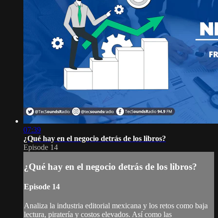
07:39
¿Qué hay en el negocio detrás de los libros?
Episode 14
¿Qué hay en el negocio detrás de los libros?
Episode 14
Analiza la industria editorial mexicana y los retos como baja
lectura, piratería y costos elevados. Así como las