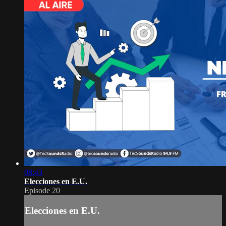
08:43
Elecciones en E.U.
Episode 20
Elecciones en E.U.