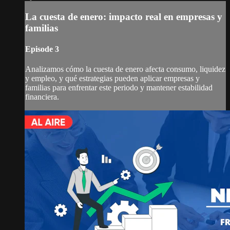
La cuesta de enero: impacto real en empresas y
familias
Episode 3
Analizamos cómo la cuesta de enero afecta consumo, liquidez
y empleo, y qué estrategias pueden aplicar empresas y
familias para enfrentar este periodo y mantener estabilidad
financiera.