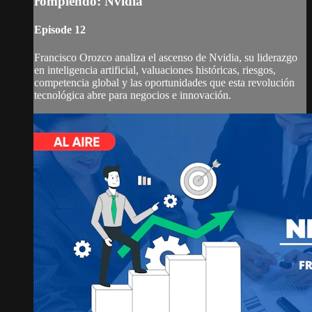
rompiendo: Nvidia
Episode 12
Francisco Orozco analiza el ascenso de Nvidia, su liderazgo
en inteligencia artificial, valuaciones históricas, riesgos,
competencia global y las oportunidades que esta revolución
tecnológica abre para negocios e innovación.