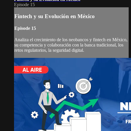
Episode 15
Fintech y su Evolución en México
Episode 15
Analiza el crecimiento de los neobancos y fintech en México,
su competencia y colaboración con la banca tradicional, los
retos regulatorios, la seguridad digital.