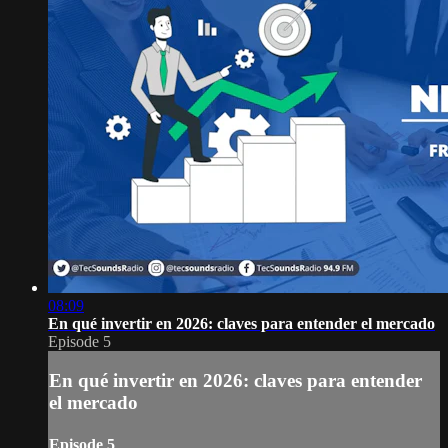
08:09
En qué invertir en 2026: claves para entender el mercado
Episode 5
En qué invertir en 2026: claves para entender
el mercado
Episode 5