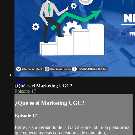
11:30
¿Qué es el Marketing UGC?
Episode 17
¿Qué es el Marketing UGC?
Episode 17
Entrevista a Fernando de la Garza sobre Job, una plataforma
que conecta marcas con creadores de contenido,