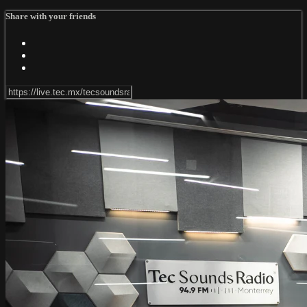
Share with your friends