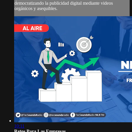
democratizando la publicidad digital mediante videos
orgánicos y asequibles.
10:11
Retos Para Las Empresas