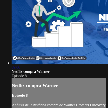
09:06
Netflix compra Warner
Episode 8
Netflix compra Warner
Episode 8
Análisis de la histórica compra de Warner Brothers Discovery