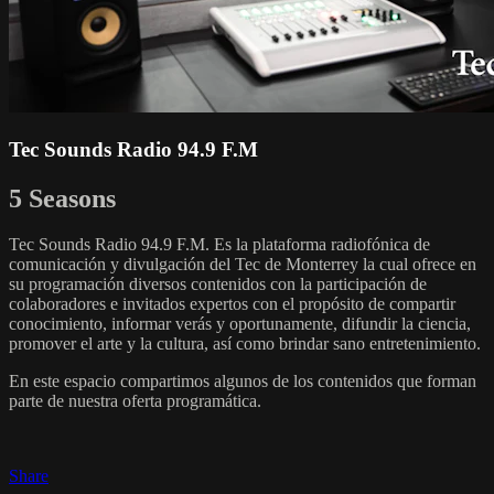
Tec Sounds Radio 94.9 F.M
5 Seasons
Tec Sounds Radio 94.9 F.M. Es la plataforma radiofónica de
comunicación y divulgación del Tec de Monterrey la cual ofrece en
su programación diversos contenidos con la participación de
colaboradores e invitados expertos con el propósito de compartir
conocimiento, informar verás y oportunamente, difundir la ciencia,
promover el arte y la cultura, así como brindar sano entretenimiento.
En este espacio compartimos algunos de los contenidos que forman
parte de nuestra oferta programática.
Share