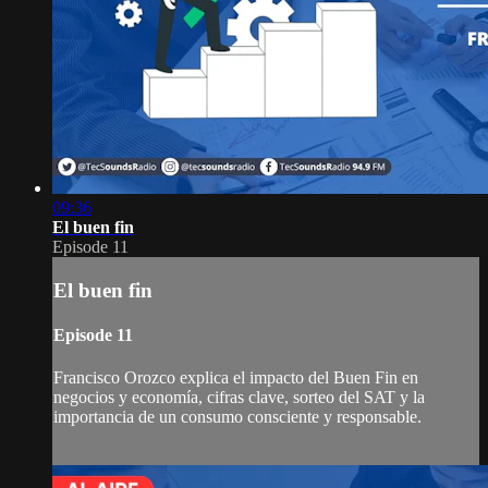
09:36
El buen fin
Episode 11
El buen fin
Episode 11
Francisco Orozco explica el impacto del Buen Fin en
negocios y economía, cifras clave, sorteo del SAT y la
importancia de un consumo consciente y responsable.