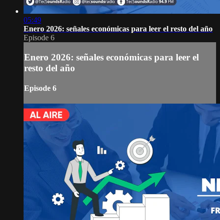
05:49
Enero 2026: señales económicas para leer el resto del año
Episode 6
Enero 2026: señales económicas para leer el
resto del año
Episode 6