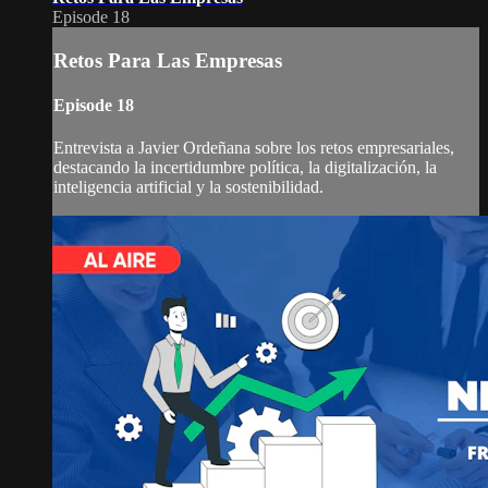
Episode 18
Retos Para Las Empresas
Episode 18
Entrevista a Javier Ordeñana sobre los retos empresariales,
destacando la incertidumbre política, la digitalización, la
inteligencia artificial y la sostenibilidad.