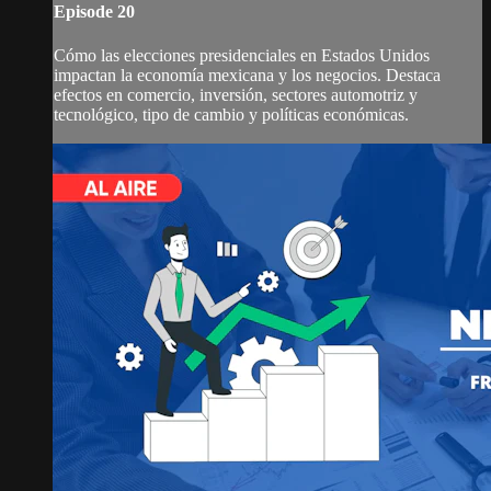
Episode 20
Cómo las elecciones presidenciales en Estados Unidos
impactan la economía mexicana y los negocios. Destaca
efectos en comercio, inversión, sectores automotriz y
tecnológico, tipo de cambio y políticas económicas.