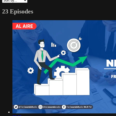
23 Episodes