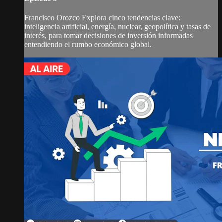
Francisco Orozco Explora cinco tendencias clave:
inteligencia artificial, energía, nuclear, geopolítica y tasas de
interés, para tomar decisiones de inversión informadas
entendiendo el rumbo económico global.