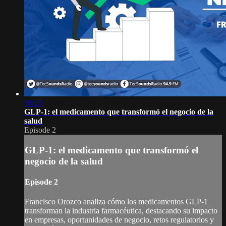
08:25
GLP-1: el medicamento que transformó el negocio de la
salud
Episode 2
GLP-1: el medicamento que transformó el
negocio de la salud
Episode 2
Francisco Orozco analiza cómo los medicamentos GLP-1
transforman la industria farmacéutica, destacando su impacto
en empresas, oportunidades de negocio, retos regulatorios y