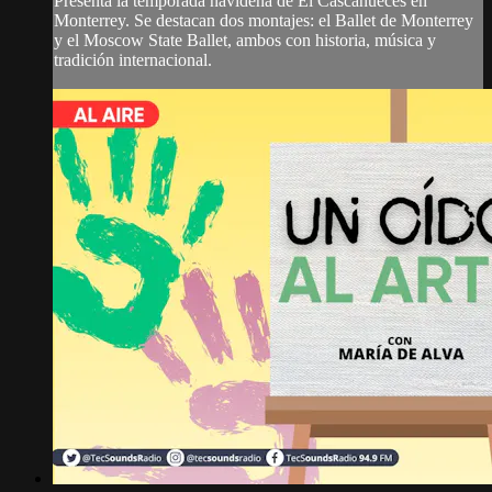
Presenta la temporada navideña de El Cascanueces en
Monterrey. Se destacan dos montajes: el Ballet de Monterrey
y el Moscow State Ballet, ambos con historia, música y
tradición internacional.