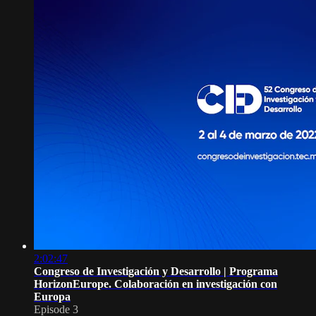
2:02:47
Congreso de Investigación y Desarrollo | Programa
HorizonEurope. Colaboración en investigación con
Europa
Episode 3