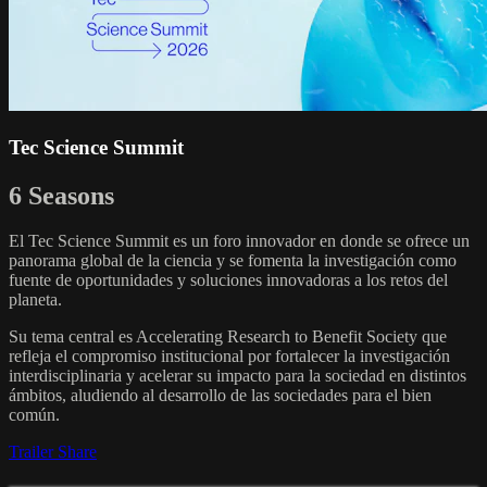
Tec Science Summit
6 Seasons
El Tec Science Summit es un foro innovador en donde se ofrece un
panorama global de la ciencia y se fomenta la investigación como
fuente de oportunidades y soluciones innovadoras a los retos del
planeta.
Su tema central es Accelerating Research to Benefit Society que
refleja el compromiso institucional por fortalecer la investigación
interdisciplinaria y acelerar su impacto para la sociedad en distintos
ámbitos, aludiendo al desarrollo de las sociedades para el bien
común.
Trailer
Share