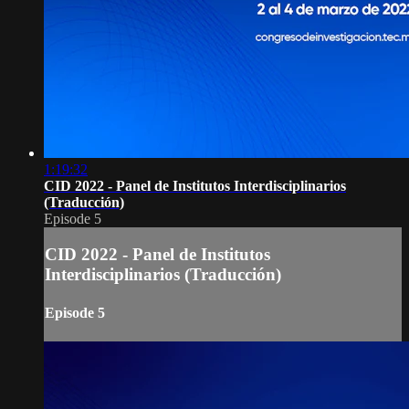
1:19:32
CID 2022 - Panel de Institutos Interdisciplinarios
(Traducción)
Episode 5
CID 2022 - Panel de Institutos
Interdisciplinarios (Traducción)
Episode 5