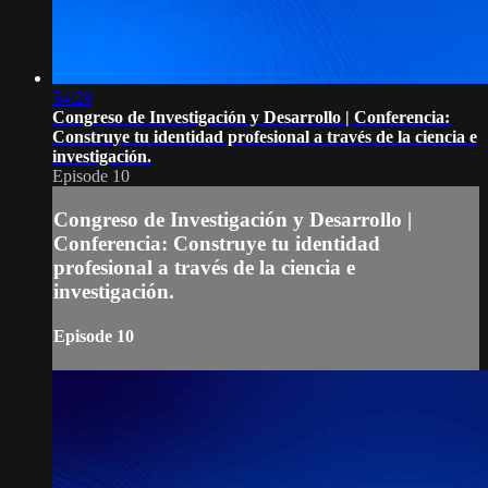
54:29
Congreso de Investigación y Desarrollo | Conferencia:
Construye tu identidad profesional a través de la ciencia e
investigación.
Episode 10
Congreso de Investigación y Desarrollo |
Conferencia: Construye tu identidad
profesional a través de la ciencia e
investigación.
Episode 10