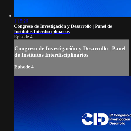
1:15:26
Congreso de Investigación y Desarrollo | Panel de
Institutos Interdisciplinarios
Episode 4
Congreso de Investigación y Desarrollo | Panel
de Institutos Interdisciplinarios
Episode 4