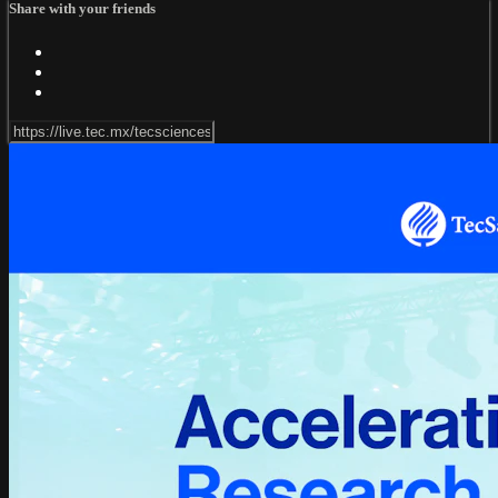
Share with your friends