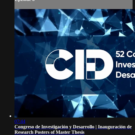
07:44
Congreso de Investigación y Desarrollo | Inauguración de
Research Posters of Master Thesis