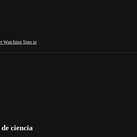
rt Watching
Sign in
 de ciencia