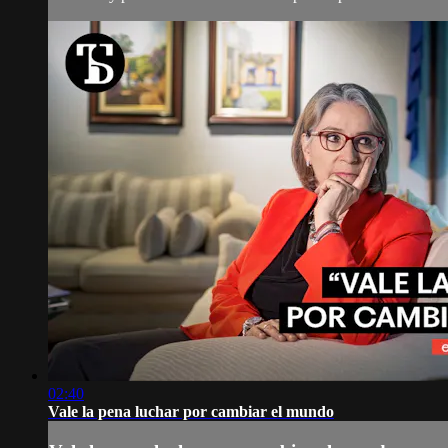
02:40
Vale la pena luchar por cambiar el mundo