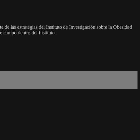
 de las estrategias del Instituto de Investigación sobre la Obesidad
e campo dentro del Instituto.