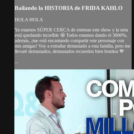
Bailando la HISTORIA de FRIDA KAHLO
HOLA HOLA
Ya estamos SÚPER CERCA de estrenar este show y la neta
está quedando increíble 🤩 Todos estamos dando el 3000%,
además, ¡me está encantando compartir este personaje con
mis amigas! Voy a extrañar demasiado a esta familia, pero me
llevaré demasiados, demasiados recuerdos bien bonitos 💙
...