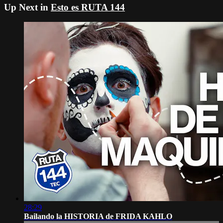
Up Next in
Esto es RUTA 144
28:29
Bailando la HISTORIA de FRIDA KAHLO