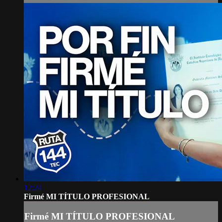
12:24
Firmé MI TÍTULO PROFESIONAL
Firmé MI TÍTULO PROFESIONAL