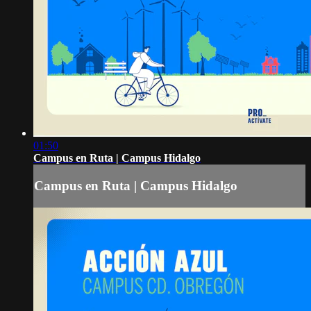
01:50
Campus en Ruta | Campus Hidalgo
Campus en Ruta | Campus Hidalgo