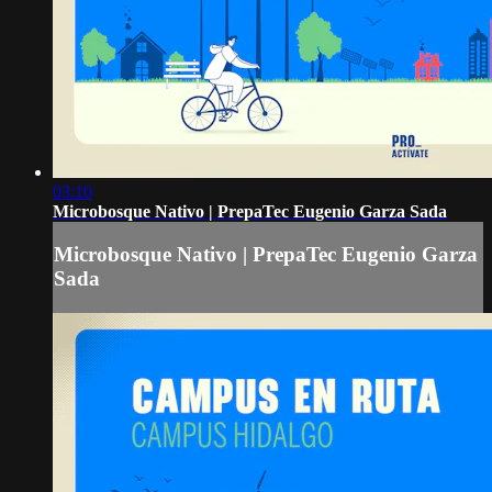
03:10
Microbosque Nativo | PrepaTec Eugenio Garza Sada
Microbosque Nativo | PrepaTec Eugenio Garza
Sada