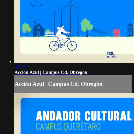
08:13
Acción Azul | Campus Cd. Obregón
Acción Azul | Campus Cd. Obregón