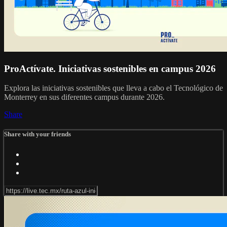
ProActívate. Iniciativas sostenibles en campus 2026
Explora las iniciativas sostenibles que lleva a cabo el Tecnológico de
Monterrey en sus diferentes campus durante 2026.
Share
Share with your friends