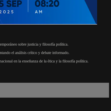
poráneo sobre justicia y filosofía política.
ando el análisis crítico y debate informado.
ional en la enseñanza de la ética y la filosofía política.