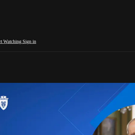
rt Watching
Sign in