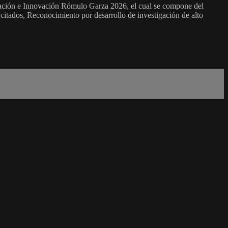
igación e Innovación Rómulo Garza 2026, el cual se compone del
citados, Reconocimiento por desarrollo de investigación de alto