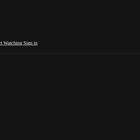
rt Watching
Sign in