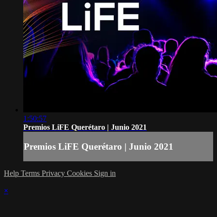
1:50:57
Premios LiFE Querétaro | Junio 2021
Premios LiFE Querétaro | Junio 2021
Help
Terms
Privacy
Cookies
Sign in
×