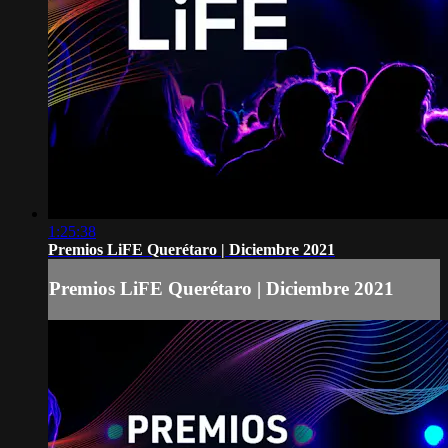
1:25:38
Premios LiFE Querétaro | Diciembre 2021
Premios LiFE Querétaro | Diciembre 2021