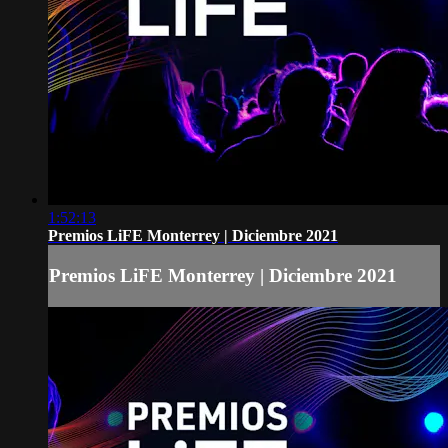
1:52:13
Premios LiFE Monterrey | Diciembre 2021
Premios LiFE Monterrey | Diciembre 2021