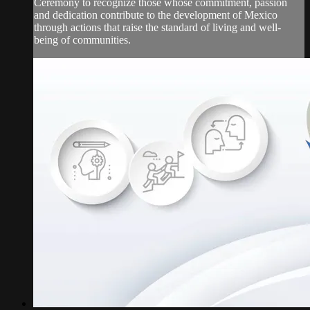
Ceremony to recognize those whose commitment, passion
and dedication contribute to the development of Mexico
through actions that raise the standard of living and well-
being of communities.