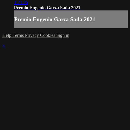
1:21:26
Premio Eugenio Garza Sada 2021
Premio Eugenio Garza Sada 2021
Help
Terms
Privacy
Cookies
Sign in
×