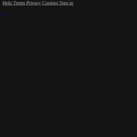
Help
Terms
Privacy
Cookies
Sign in
×