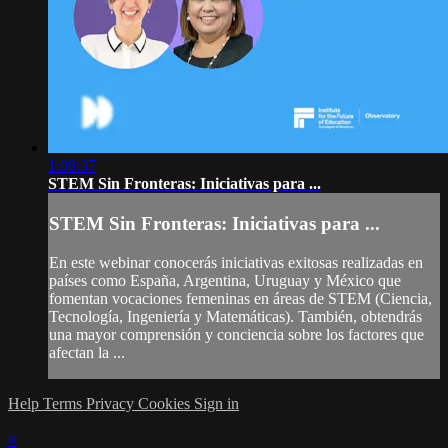
1:08:37
STEM Sin Fronteras: Iniciativas para ...
STEM Sin Fronteras: Iniciativas para ...
En este webinar conocerás iniciativas exitosas realizadas en
países como España, Argentina, Uruguay y México que
fomentan vocaciones femeninas en áreas de STEM (Ciencia,
Tecnología, Ingeniería y Matemáticas). También, obtendrás
una mayor comprensión y conciencia sobre los factores que
afectan la ...
Help
Terms
Privacy
Cookies
Sign in
×