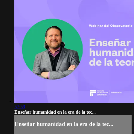
57:59
Enseñar humanidad en la era de la tec...
Enseñar humanidad en la era de la tec...