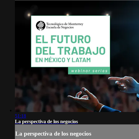
51:18
La perspectiva de los negocios
La perspectiva de los negocios