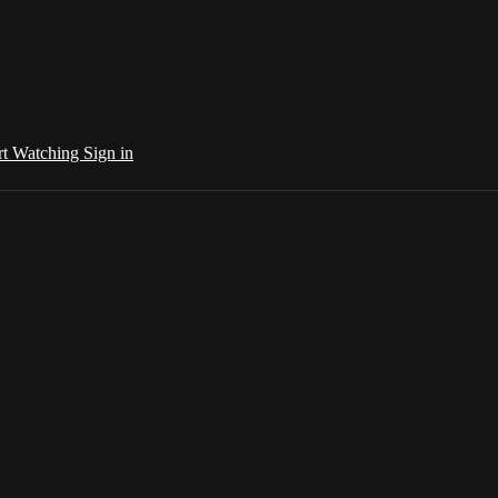
rt Watching
Sign in