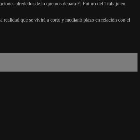
aciones alrededor de lo que nos depara El Futuro del Trabajo en
 realidad que se vivirá a corto y mediano plazo en relación con el