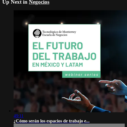
Up Next in
Negocios
49:11
¿Cómo serán los espacios de trabajo e...