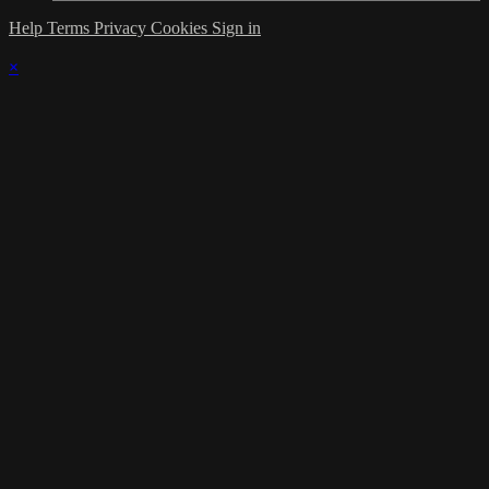
Help
Terms
Privacy
Cookies
Sign in
×