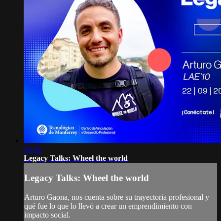
53:31
Legacy Talks: Wheel the world
Legacy Talks: Wheel the world
Arturo Gaona, nos cuenta sobre su trayectoria profesional y
qué fue lo que lo llevó a crear un emprendimiento con
impacto social.