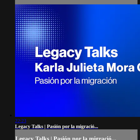
22:23
Legacy Talks | Pasión por la migració...
Legacy Talks | Pasión por la migració...