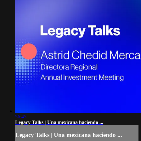
56:45
Legacy Talks | Una mexicana haciendo ...
Legacy Talks | Una mexicana haciendo ...