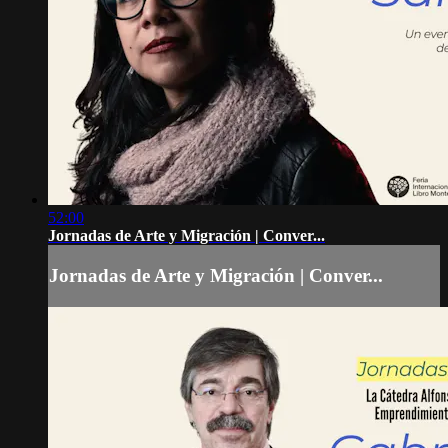
52:00
Jornadas de Arte y Migración | Conver...
Jornadas de Arte y Migración | Conver...